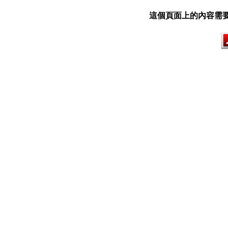
這個頁面上的內容需要較新版