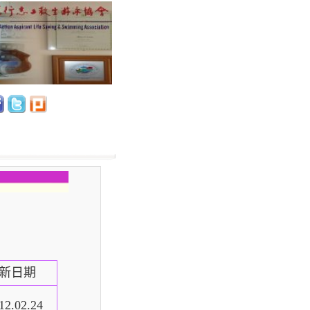
新日期
12.02.24