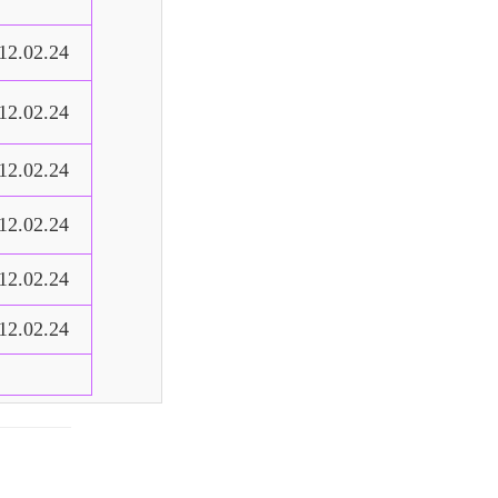
12.02.24
12.02.24
12.02.24
12.02.24
12.02.24
12.02.24