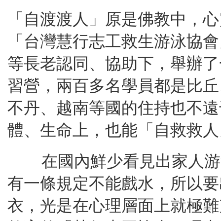
「自渡渡人」原是佛教中，心
「台灣慧行志工救生游泳協會
等長老認同、協助下，舉辦了
習營，兩百多名學員都是比丘
不丹、越南等國的住持也不遠
體、生命上，也能「自救救人
在國內鮮少看見出家人游
有一條規定不能戲水，所以要
衣，光是在心理層面上就極難