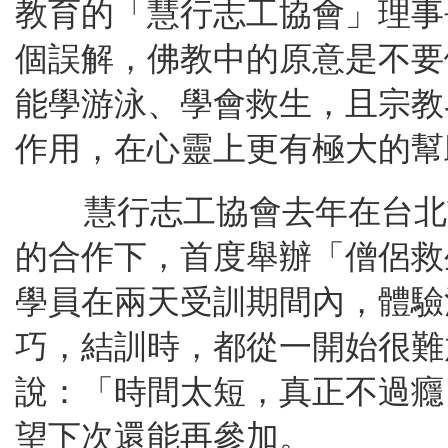
教育的「慧行志工協會」理事
個誤解，佛教中的原意是不要
能學游泳、學會救生，且宗教
作用，在心靈上更有極大的幫
慧行志工協會去年在台北
的合作下，首度舉辦「僧侶救
學員在兩天受訓期間內，體驗
巧，結訓時，都從一開始很難
說：「時間太短，真正不過癮
望下次還能再參加。