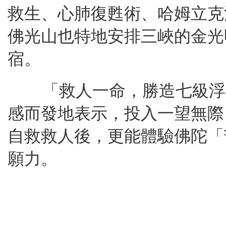
救生、心肺復甦術、哈姆立克
佛光山也特地安排三峽的金光
宿。
「救人一命，勝造七級浮
感而發地表示，投入一望無際
自救救人後，更能體驗佛陀「
願力。